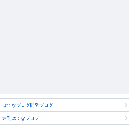
はてなブログ開発ブログ
週刊はてなブログ