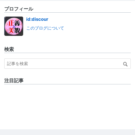
プロフィール
id:discour
このブログについて
検索
注目記事