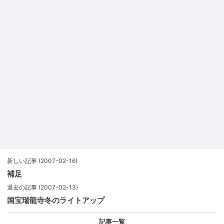
新しい記事
(2007-02-16)
補足
過去の記事
(2007-02-13)
国宝瑞龍寺冬のライトアップ
記事一覧